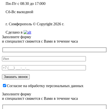
Пн-Пт с 08:30 до 17:000
Сб-Вс выходной
г. Симферополь © Copyright 2026 г.
Сделано в
Заполните форму
и специалист свяжется с Вами в течение часа
Согласие на обработку персональных данных
Заполните форму
и специалист свяжется с Вами в течение часа