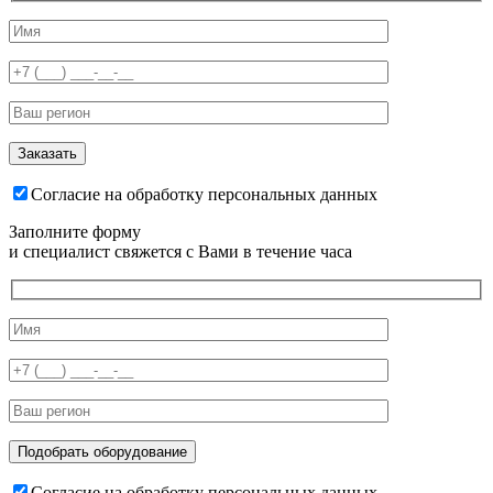
Согласие на обработку персональных данных
Заполните форму
и специалист свяжется с Вами в течение часа
Согласие на обработку персональных данных