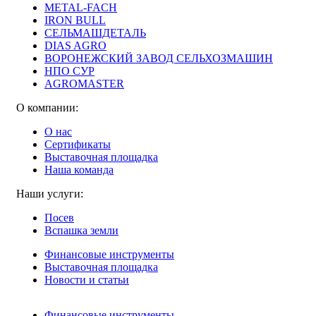
METAL-FACH
IRON BULL
СЕЛЬМАШДЕТАЛЬ
DIAS AGRO
ВОРОНЕЖСКИЙ ЗАВОД СЕЛЬХОЗМАШИН
НПО СУР
AGROMASTER
О компании:
О нас
Сертификаты
Выставочная площадка
Наша команда
Наши услуги:
Посев
Вспашка земли
Финансовые инструменты
Выставочная площадка
Новости и статьи
Финансовые инструменты