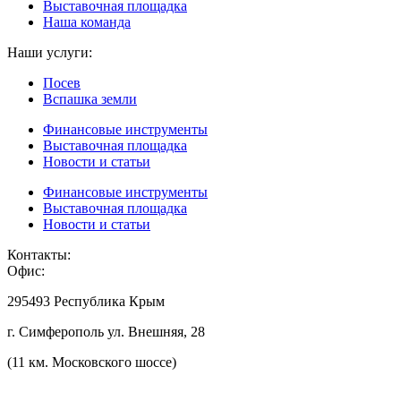
Выставочная площадка
Наша команда
Наши услуги:
Посев
Вспашка земли
Финансовые инструменты
Выставочная площадка
Новости и статьи
Финансовые инструменты
Выставочная площадка
Новости и статьи
Контакты:
Офис:
295493 Республика Крым
г. Симферополь ул. Внешняя, 28
(11 км. Московского шоссе)