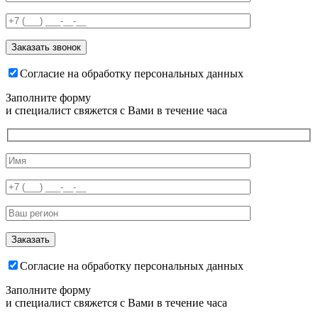
Согласие на обработку персональных данных
Заполните форму
и специалист свяжется с Вами в течение часа
Согласие на обработку персональных данных
Заполните форму
и специалист свяжется с Вами в течение часа