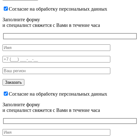
Согласие на обработку персональных данных
Заполните форму
и специалист свяжется с Вами в течение часа
Согласие на обработку персональных данных
Заполните форму
и специалист свяжется с Вами в течение часа