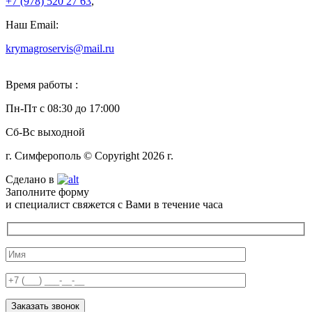
+7 (978)
520 27 63
,
Наш Email:
krymagroservis@mail.ru
Время работы :
Пн-Пт с 08:30 до 17:000
Сб-Вс выходной
г. Симферополь © Copyright 2026 г.
Сделано в
Заполните форму
и специалист свяжется с Вами в течение часа