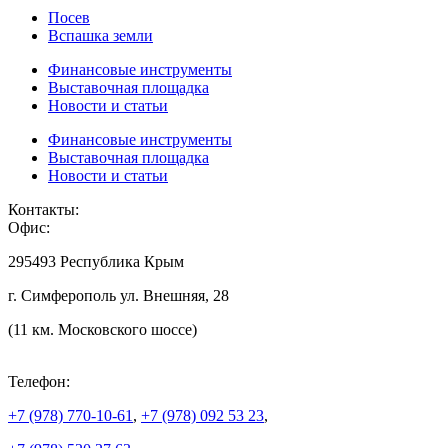
Посев
Вспашка земли
Финансовые инструменты
Выставочная площадка
Новости и статьи
Финансовые инструменты
Выставочная площадка
Новости и статьи
Контакты:
Офис:
295493 Республика Крым
г. Симферополь ул. Внешняя, 28
(11 км. Московского шоссе)
Телефон:
+7 (978)
770-10-61
,
+7 (978)
092 53 23
,