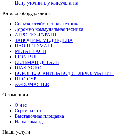
Цену уточнить у консультанта
Каталог оборудования:
Сельскохозяйственная техника
Дорожно-коммунальная техника
АГРОТЕХ-ГАРАНТ
ЗАВОД ИМ. МЕДВЕДЕВА
ПАО ПЕНЗМАШ
METAL-FACH
IRON BULL
СЕЛЬМАШДЕТАЛЬ
DIAS AGRO
ВОРОНЕЖСКИЙ ЗАВОД СЕЛЬХОЗМАШИН
НПО СУР
AGROMASTER
О компании:
О нас
Сертификаты
Выставочная площадка
Наша команда
Наши услуги: