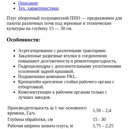
Описание
Тех. характеристики
Плуг оборотный полунавесной ППО — предназначен для
пахоты различных почв под зерновые и технические
культуры на глубину 15 — 30 см.
Особенности:
Агрегатирование с различными тракторами.
Закаленные разрезные втулки в соединениях
повышают долговечность и ремонтопригодность.
Гидроцилиндры с дополнительными уплотнениями
усиленной задней крышкой.
Подшипники компании FKL.
Кронштейн крепление стойки рабочего органа с
отбортовкой.
Комплектующие к рабочим органам только с
лучших заводов.
Производительность за 1 час основного
1,59 – 2,4
времени, Га/ч.
Глубина обработки, см
15 - 30
Рабочая ширина захвата плуга, м
1,75 – 2,25