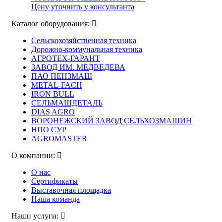
Цену уточнить у консультанта
Каталог оборудования:
Сельскохозяйственная техника
Дорожно-коммунальная техника
АГРОТЕХ-ГАРАНТ
ЗАВОД ИМ. МЕДВЕДЕВА
ПАО ПЕНЗМАШ
METAL-FACH
IRON BULL
СЕЛЬМАШДЕТАЛЬ
DIAS AGRO
ВОРОНЕЖСКИЙ ЗАВОД СЕЛЬХОЗМАШИН
НПО СУР
AGROMASTER
О компании:
О нас
Сертификаты
Выставочная площадка
Наша команда
Наши услуги: