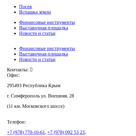
Посев
Вспашка земли
Финансовые инструменты
Выставочная площадка
Новости и статьи
Финансовые инструменты
Выставочная площадка
Новости и статьи
Контакты:
Офис:
295493 Республика Крым
г. Симферополь ул. Внешняя, 28
(11 км. Московского шоссе)
Телефон:
+7 (978)
770-10-61
,
+7 (978)
092 53 23
,