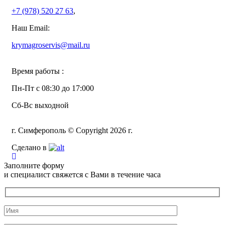
+7 (978)
520 27 63
,
Наш Email:
krymagroservis@mail.ru
Время работы :
Пн-Пт с 08:30 до 17:000
Сб-Вс выходной
г. Симферополь © Copyright 2026 г.
Сделано в
Заполните форму
и специалист свяжется с Вами в течение часа