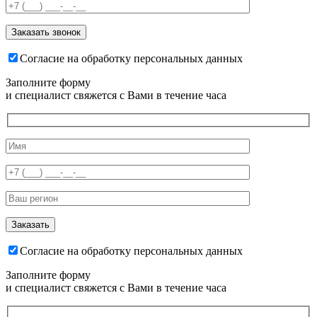
Согласие на обработку персональных данных
Заполните форму
и специалист свяжется с Вами в течение часа
Согласие на обработку персональных данных
Заполните форму
и специалист свяжется с Вами в течение часа