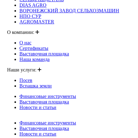
DIAS AGRO
ВОРОНЕЖСКИЙ ЗАВОД СЕЛЬХОЗМАШИН
НПО СУР
AGROMASTER
О компании:
О нас
Сертификаты
Выставочная площадка
Наша команда
Наши услуги:
Посев
Вспашка земли
Финансовые инструменты
Выставочная площадка
Новости и статьи
Финансовые инструменты
Выставочная площадка
Новости и статьи