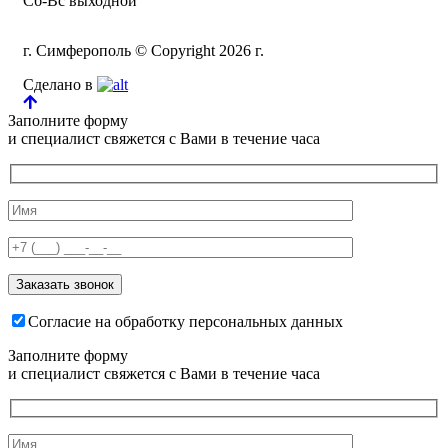
Сб-Вс выходной
г. Симферополь © Copyright 2026 г.
Сделано в
Заполните форму
и специалист свяжется с Вами в течение часа
Согласие на обработку персональных данных
Заполните форму
и специалист свяжется с Вами в течение часа