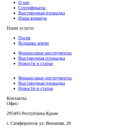
О нас
Сертификаты
Выставочная площадка
Наша команда
Наши услуги:
Посев
Вспашка земли
Финансовые инструменты
Выставочная площадка
Новости и статьи
Финансовые инструменты
Выставочная площадка
Новости и статьи
Контакты:
Офис:
295493 Республика Крым
г. Симферополь ул. Внешняя, 28