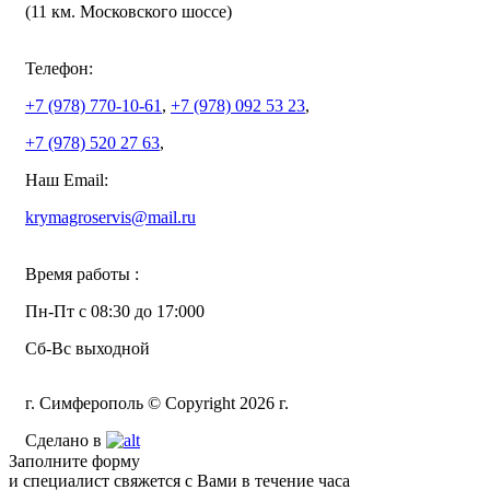
(11 км. Московского шоссе)
Телефон:
+7 (978)
770-10-61
,
+7 (978)
092 53 23
,
+7 (978)
520 27 63
,
Наш Email:
krymagroservis@mail.ru
Время работы :
Пн-Пт с 08:30 до 17:000
Сб-Вс выходной
г. Симферополь © Copyright 2026 г.
Сделано в
Заполните форму
и специалист свяжется с Вами в течение часа