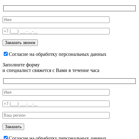
Согласие на обработку персональных данных
Заполните форму
и специалист свяжется с Вами в течение часа
Согласие на обработку персональных данных