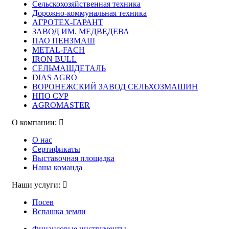
Сельскохозяйственная техника
Дорожно-коммунальная техника
АГРОТЕХ-ГАРАНТ
ЗАВОД ИМ. МЕДВЕДЕВА
ПАО ПЕНЗМАШ
METAL-FACH
IRON BULL
СЕЛЬМАШДЕТАЛЬ
DIAS AGRO
ВОРОНЕЖСКИЙ ЗАВОД СЕЛЬХОЗМАШИН
НПО СУР
AGROMASTER
О компании:
О нас
Сертификаты
Выставочная площадка
Наша команда
Наши услуги:
Посев
Вспашка земли
Финансовые инструменты