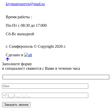
krymagroservis@mail.ru
Время работы :
Пн-Пт с 08:30 до 17:000
Сб-Вс выходной
г. Симферополь © Copyright 2026 г.
Сделано в
Заполните форму
и специалист свяжется с Вами в течение часа