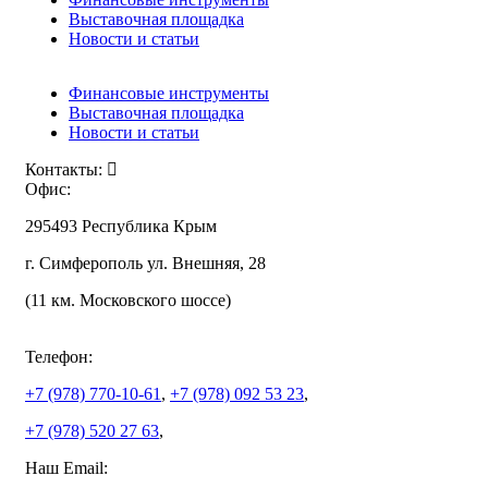
Выставочная площадка
Новости и статьи
Финансовые инструменты
Выставочная площадка
Новости и статьи
Контакты:
Офис:
295493 Республика Крым
г. Симферополь ул. Внешняя, 28
(11 км. Московского шоссе)
Телефон:
+7 (978)
770-10-61
,
+7 (978)
092 53 23
,
+7 (978)
520 27 63
,
Наш Email: