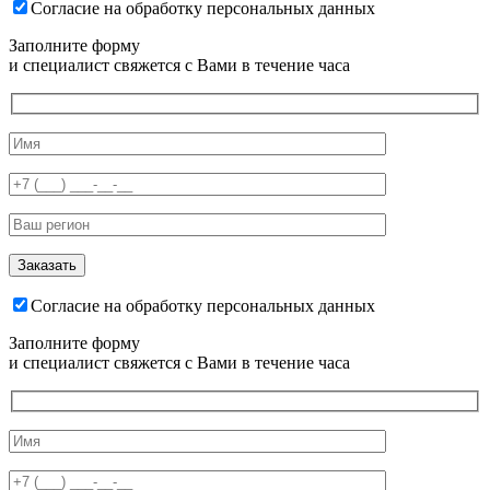
Согласие на обработку персональных данных
Заполните форму
и специалист свяжется с Вами в течение часа
Согласие на обработку персональных данных
Заполните форму
и специалист свяжется с Вами в течение часа