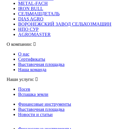
METAL-FACH
IRON BULL
СЕЛЬМАШДЕТАЛЬ
DIAS AGRO
ВОРОНЕЖСКИЙ ЗАВОД СЕЛЬХОЗМАШИН
НПО СУР
AGROMASTER
О компании:
О нас
Сертификаты
Выставочная площадка
Наша команда
Наши услуги:
Посев
Вспашка земли
Финансовые инструменты
Выставочная площадка
Новости и статьи
Финансовые инструменты