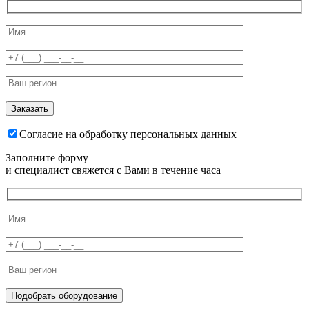
Согласие на обработку персональных данных
Заполните форму
и специалист свяжется с Вами в течение часа