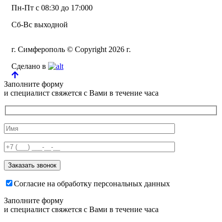
Пн-Пт с 08:30 до 17:000
Сб-Вс выходной
г. Симферополь © Copyright 2026 г.
Сделано в
Заполните форму
и специалист свяжется с Вами в течение часа
Согласие на обработку персональных данных
Заполните форму
и специалист свяжется с Вами в течение часа