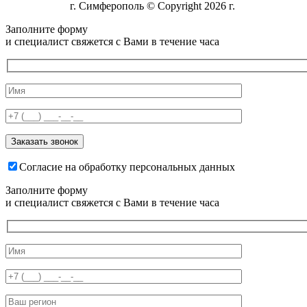
г. Симферополь © Copyright 2026 г.
Заполните форму
и специалист свяжется с Вами в течение часа
Согласие на обработку персональных данных
Заполните форму
и специалист свяжется с Вами в течение часа