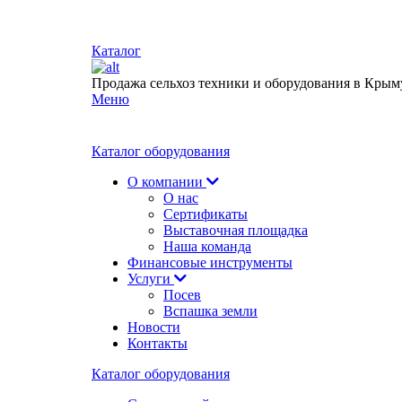
Каталог
Продажа сельхоз техники и оборудования в Крым
Меню
Каталог оборудования
О компании
О нас
Сертификаты
Выставочная площадка
Наша команда
Финансовые инструменты
Услуги
Посев
Вспашка земли
Новости
Контакты
Каталог оборудования