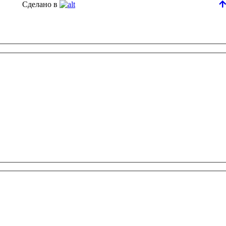
Сделано в