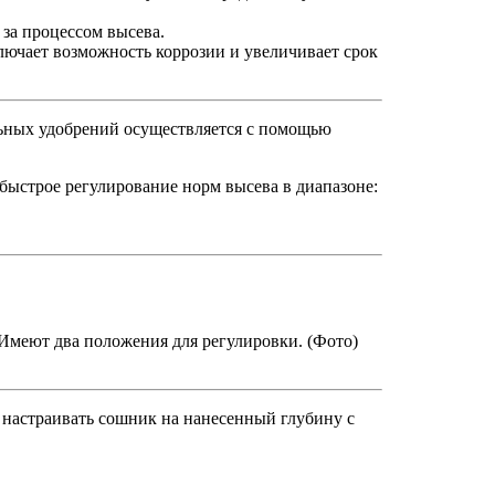
за процессом высева.
ючает возможность коррозии и увеличивает срок
ьных удобрений осуществляется с помощью
 быстрое регулирование норм высева в диапазоне:
Имеют два положения для регулировки. (Фото)
 настраивать сошник на нанесенный глубину с