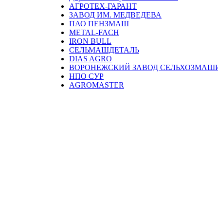
АГРОТЕХ-ГАРАНТ
ЗАВОД ИМ. МЕДВЕДЕВА
ПАО ПЕНЗМАШ
METAL-FACH
IRON BULL
СЕЛЬМАШДЕТАЛЬ
DIAS AGRO
ВОРОНЕЖСКИЙ ЗАВОД СЕЛЬХОЗМАШ
НПО СУР
AGROMASTER