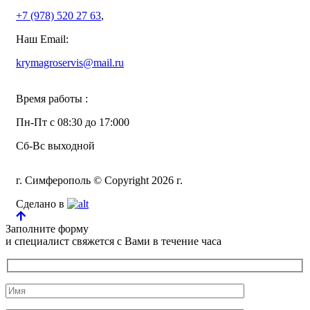
+7 (978)
520 27 63
,
Наш Email:
krymagroservis@mail.ru
Время работы :
Пн-Пт с 08:30 до 17:000
Сб-Вс выходной
г. Симферополь © Copyright 2026 г.
Сделано в
Заполните форму
и специалист свяжется с Вами в течение часа