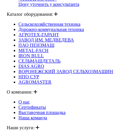
Цену уточнить у консультанта
Каталог оборудования:
Сельскохозяйственная техника
Дорожно-коммунальная техника
АГРОТЕХ-ГАРАНТ
ЗАВОД ИМ. МЕДВЕДЕВА
ПАО ПЕНЗМАШ
METAL-FACH
IRON BULL
СЕЛЬМАШДЕТАЛЬ
DIAS AGRO
ВОРОНЕЖСКИЙ ЗАВОД СЕЛЬХОЗМАШИН
НПО СУР
AGROMASTER
О компании:
О нас
Сертификаты
Выставочная площадка
Наша команда
Наши услуги: