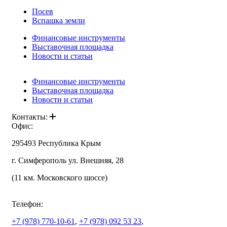
Посев
Вспашка земли
Финансовые инструменты
Выставочная площадка
Новости и статьи
Финансовые инструменты
Выставочная площадка
Новости и статьи
Контакты:
Офис:
295493 Республика Крым
г. Симферополь ул. Внешняя, 28
(11 км. Московского шоссе)
Телефон:
+7 (978)
770-10-61
,
+7 (978)
092 53 23
,