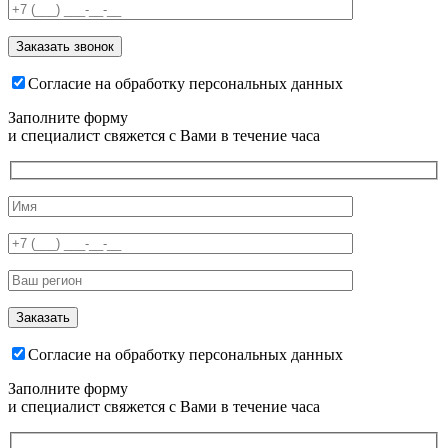
Согласие на обработку персональных данных
Заполните форму
и специалист свяжется с Вами в течение часа
Согласие на обработку персональных данных
Заполните форму
и специалист свяжется с Вами в течение часа