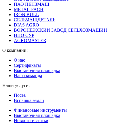
ПАО ПЕНЗМАШ
METAL-FACH
IRON BULL
СЕЛЬМАШДЕТАЛЬ
DIAS AGRO
ВОРОНЕЖСКИЙ ЗАВОД СЕЛЬХОЗМАШИН
НПО СУР
AGROMASTER
О компании:
О нас
Сертификаты
Выставочная площадка
Наша команда
Наши услуги:
Посев
Вспашка земли
Финансовые инструменты
Выставочная площадка
Новости и статьи