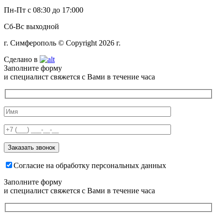
Пн-Пт с 08:30 до 17:000
Сб-Вс выходной
г. Симферополь © Copyright 2026 г.
Сделано в
Заполните форму
и специалист свяжется с Вами в течение часа
Согласие на обработку персональных данных
Заполните форму
и специалист свяжется с Вами в течение часа