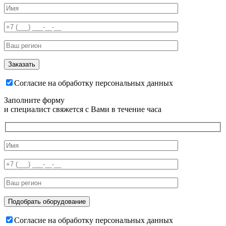
Согласие на обработку персональных данных
Заполните форму
и специалист свяжется с Вами в течение часа
Согласие на обработку персональных данных