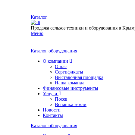
Каталог
Продажа сельхоз техники и оборудования в Крым
Меню
Каталог оборудования
О компании
О нас
Сертификаты
Выставочная площадка
Наша команда
Финансовые инструменты
Услуги
Посев
Вспашка земли
Новости
Контакты
Каталог оборудования