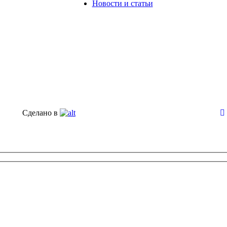
Новости и статьи
Сделано в