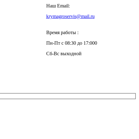
Наш Email:
krymagroservis@mail.ru
Время работы :
Пн-Пт с 08:30 до 17:000
Сб-Вс выходной