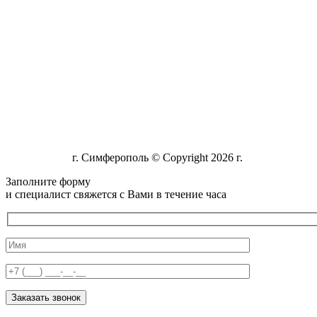
г. Симферополь © Copyright 2026 г.
Заполните форму
и специалист свяжется с Вами в течение часа