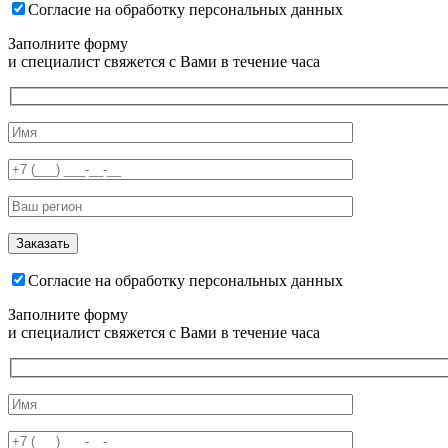
Согласие на обработку персональных данных
Заполните форму
и специалист свяжется с Вами в течение часа
Согласие на обработку персональных данных
Заполните форму
и специалист свяжется с Вами в течение часа