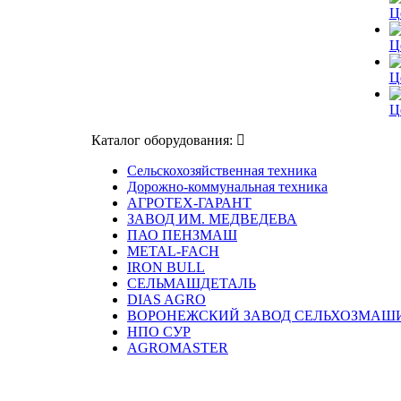
Ц
Ц
Ц
Ц
Каталог оборудования:
Сельскохозяйственная техника
Дорожно-коммунальная техника
АГРОТЕХ-ГАРАНТ
ЗАВОД ИМ. МЕДВЕДЕВА
ПАО ПЕНЗМАШ
METAL-FACH
IRON BULL
СЕЛЬМАШДЕТАЛЬ
DIAS AGRO
ВОРОНЕЖСКИЙ ЗАВОД СЕЛЬХОЗМАШ
НПО СУР
AGROMASTER