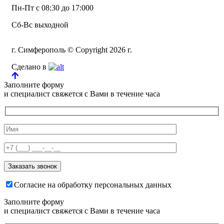
Пн-Пт с 08:30 до 17:000
Сб-Вс выходной
г. Симферополь © Copyright 2026 г.
Сделано в
Заполните форму
и специалист свяжется с Вами в течение часа
Согласие на обработку персональных данных
Заполните форму
и специалист свяжется с Вами в течение часа