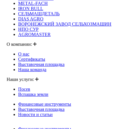
METAL-FACH
IRON BULL
СЕЛЬМАШДЕТАЛЬ
DIAS AGRO
ВОРОНЕЖСКИЙ ЗАВОД СЕЛЬХОЗМАШИН
НПО СУР
AGROMASTER
О компании:
О нас
Сертификаты
Выставочная площадка
Наша команда
Наши услуги:
Посев
Вспашка земли
Финансовые инструменты
Выставочная площадка
Новости и статьи
Финансовые инструменты