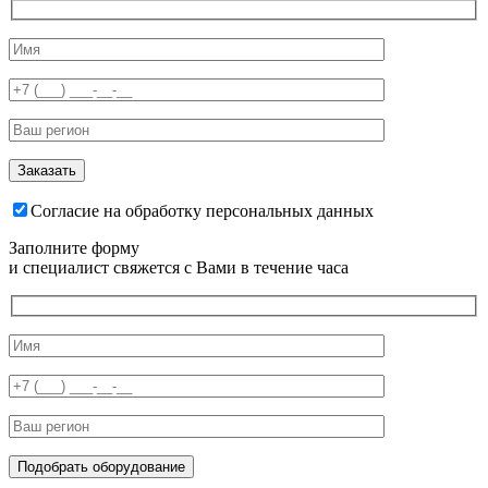
Согласие на обработку персональных данных
Заполните форму
и специалист свяжется с Вами в течение часа