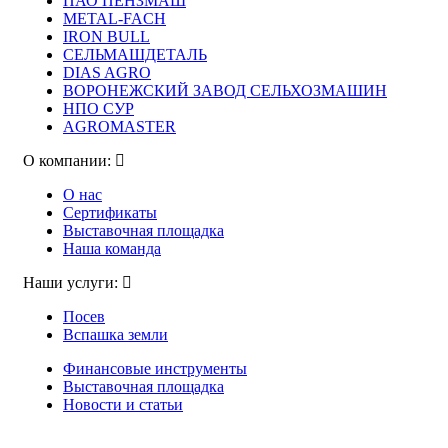
ПАО ПЕНЗМАШ
METAL-FACH
IRON BULL
СЕЛЬМАШДЕТАЛЬ
DIAS AGRO
ВОРОНЕЖСКИЙ ЗАВОД СЕЛЬХОЗМАШИН
НПО СУР
AGROMASTER
О компании:
О нас
Сертификаты
Выставочная площадка
Наша команда
Наши услуги:
Посев
Вспашка земли
Финансовые инструменты
Выставочная площадка
Новости и статьи