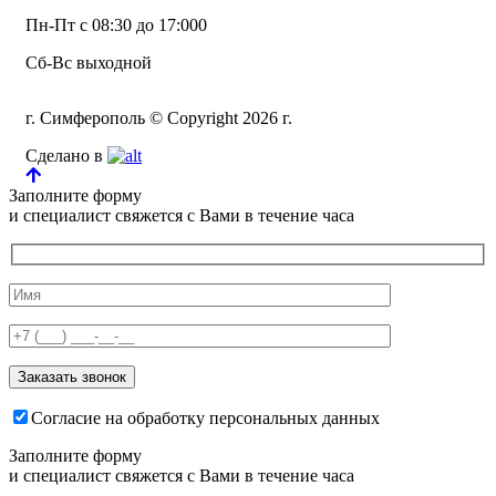
Пн-Пт с 08:30 до 17:000
Сб-Вс выходной
г. Симферополь © Copyright 2026 г.
Сделано в
Заполните форму
и специалист свяжется с Вами в течение часа
Согласие на обработку персональных данных
Заполните форму
и специалист свяжется с Вами в течение часа