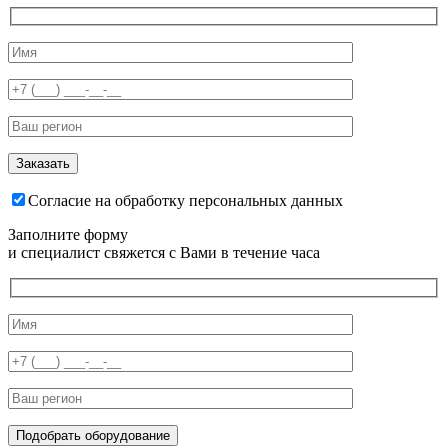
Согласие на обработку персональных данных
Заполните форму
и специалист свяжется с Вами в течение часа