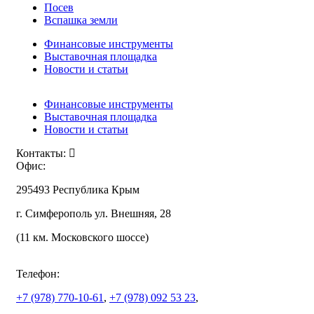
Посев
Вспашка земли
Финансовые инструменты
Выставочная площадка
Новости и статьи
Финансовые инструменты
Выставочная площадка
Новости и статьи
Контакты:
Офис:
295493 Республика Крым
г. Симферополь ул. Внешняя, 28
(11 км. Московского шоссе)
Телефон:
+7 (978)
770-10-61
,
+7 (978)
092 53 23
,