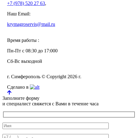
+7 (978)
520 27 63
,
Наш Email:
krymagroservis@mail.ru
Время работы :
Пн-Пт с 08:30 до 17:000
Сб-Вс выходной
г. Симферополь © Copyright 2026 г.
Сделано в
Заполните форму
и специалист свяжется с Вами в течение часа