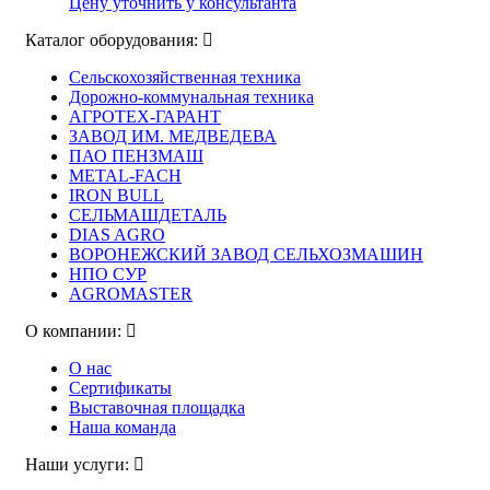
Цену уточнить у консультанта
Каталог оборудования:
Сельскохозяйственная техника
Дорожно-коммунальная техника
АГРОТЕХ-ГАРАНТ
ЗАВОД ИМ. МЕДВЕДЕВА
ПАО ПЕНЗМАШ
METAL-FACH
IRON BULL
СЕЛЬМАШДЕТАЛЬ
DIAS AGRO
ВОРОНЕЖСКИЙ ЗАВОД СЕЛЬХОЗМАШИН
НПО СУР
AGROMASTER
О компании:
О нас
Сертификаты
Выставочная площадка
Наша команда
Наши услуги: