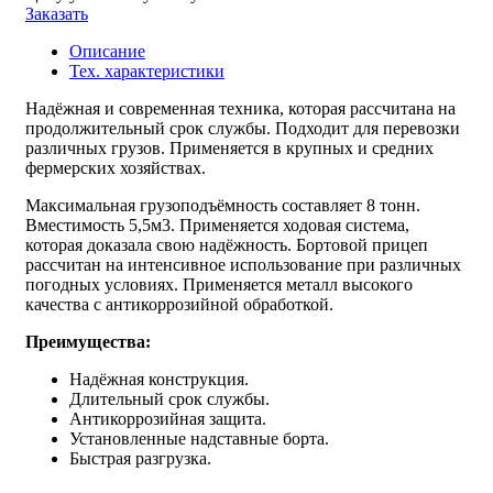
Заказать
Описание
Тех. характеристики
Надёжная и современная техника, которая рассчитана на
продолжительный срок службы. Подходит для перевозки
различных грузов. Применяется в крупных и средних
фермерских хозяйствах.
Максимальная грузоподъёмность составляет 8 тонн.
Вместимость 5,5м3. Применяется ходовая система,
которая доказала свою надёжность. Бортовой прицеп
рассчитан на интенсивное использование при различных
погодных условиях. Применяется металл высокого
качества с антикоррозийной обработкой.
Преимущества:
Надёжная конструкция.
Длительный срок службы.
Антикоррозийная защита.
Установленные надставные борта.
Быстрая разгрузка.