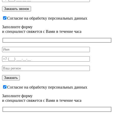
Согласие на обработку персональных данных
Заполните форму
и специалист свяжется с Вами в течение часа
Согласие на обработку персональных данных
Заполните форму
и специалист свяжется с Вами в течение часа