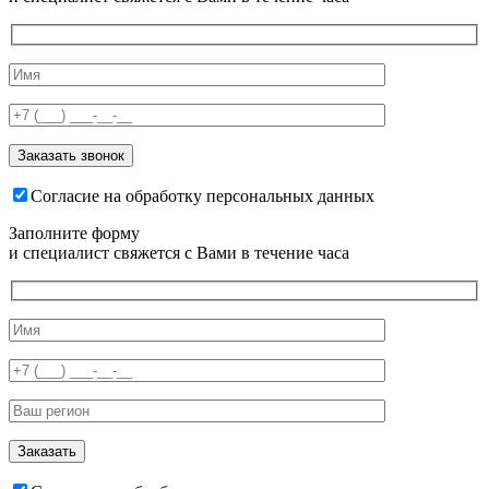
Согласие на обработку персональных данных
Заполните форму
и специалист свяжется с Вами в течение часа