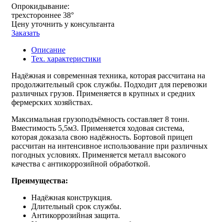
Опрокидывание:
трехстороннее 38°
Цену уточнить у консультанта
Заказать
Описание
Тех. характеристики
Надёжная и современная техника, которая рассчитана на
продолжительный срок службы. Подходит для перевозки
различных грузов. Применяется в крупных и средних
фермерских хозяйствах.
Максимальная грузоподъёмность составляет 8 тонн.
Вместимость 5,5м3. Применяется ходовая система,
которая доказала свою надёжность. Бортовой прицеп
рассчитан на интенсивное использование при различных
погодных условиях. Применяется металл высокого
качества с антикоррозийной обработкой.
Преимущества:
Надёжная конструкция.
Длительный срок службы.
Антикоррозийная защита.