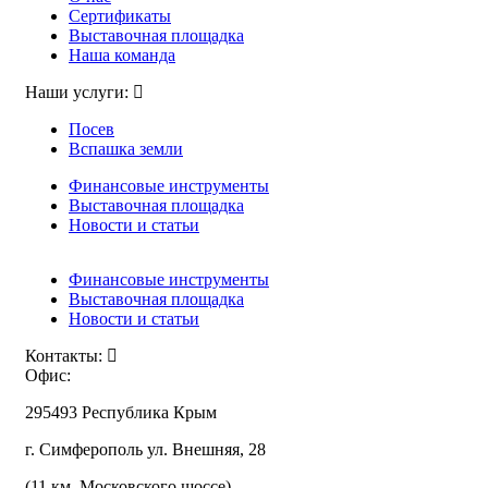
Сертификаты
Выставочная площадка
Наша команда
Наши услуги:
Посев
Вспашка земли
Финансовые инструменты
Выставочная площадка
Новости и статьи
Финансовые инструменты
Выставочная площадка
Новости и статьи
Контакты:
Офис:
295493 Республика Крым
г. Симферополь ул. Внешняя, 28
(11 км. Московского шоссе)