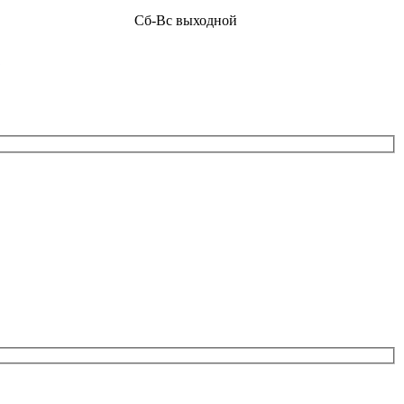
Сб-Вс выходной