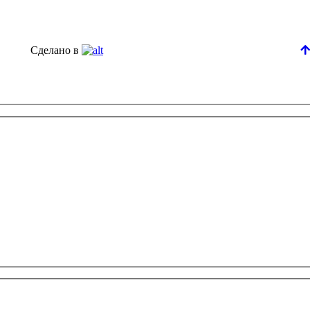
Сделано в