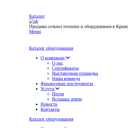
Каталог
Продажа сельхоз техники и оборудования в Крым
Меню
Каталог оборудования
О компании
О нас
Сертификаты
Выставочная площадка
Наша команда
Финансовые инструменты
Услуги
Посев
Вспашка земли
Новости
Контакты
Каталог оборудования