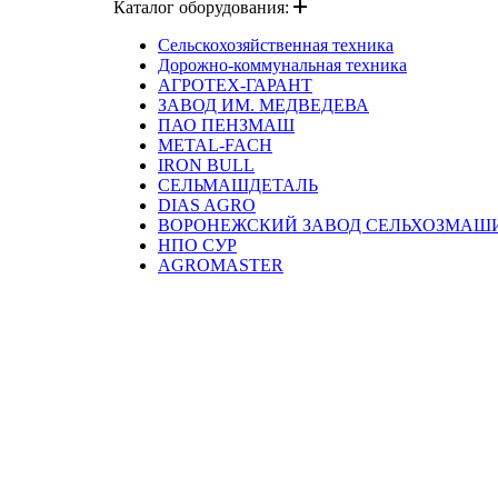
Каталог оборудования:
Сельскохозяйственная техника
Дорожно-коммунальная техника
АГРОТЕХ-ГАРАНТ
ЗАВОД ИМ. МЕДВЕДЕВА
ПАО ПЕНЗМАШ
METAL-FACH
IRON BULL
СЕЛЬМАШДЕТАЛЬ
DIAS AGRO
ВОРОНЕЖСКИЙ ЗАВОД СЕЛЬХОЗМАШ
НПО СУР
AGROMASTER