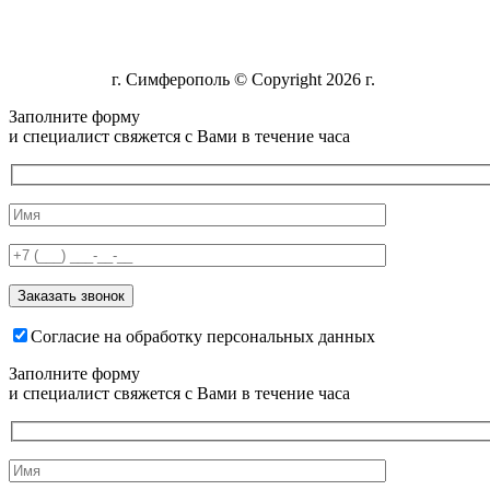
г. Симферополь © Copyright 2026 г.
Заполните форму
и специалист свяжется с Вами в течение часа
Согласие на обработку персональных данных
Заполните форму
и специалист свяжется с Вами в течение часа