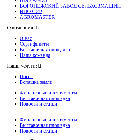
DIAS AGRO
ВОРОНЕЖСКИЙ ЗАВОД СЕЛЬХОЗМАШИН
НПО СУР
AGROMASTER
О компании:
О нас
Сертификаты
Выставочная площадка
Наша команда
Наши услуги:
Посев
Вспашка земли
Финансовые инструменты
Выставочная площадка
Новости и статьи
Финансовые инструменты
Выставочная площадка
Новости и статьи