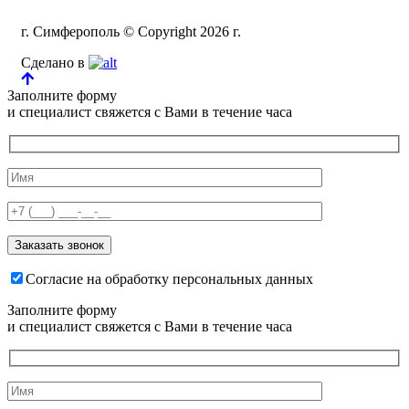
г. Симферополь © Copyright 2026 г.
Сделано в
Заполните форму
и специалист свяжется с Вами в течение часа
Согласие на обработку персональных данных
Заполните форму
и специалист свяжется с Вами в течение часа