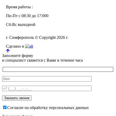
Время работы :
Пн-Пт с 08:30 до 17:000
Сб-Вс выходной
г. Симферополь © Copyright 2026 г.
Сделано в
Заполните форму
и специалист свяжется с Вами в течение часа
Согласие на обработку персональных данных