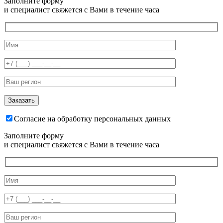
Заполните форму
и специалист свяжется с Вами в течение часа
Согласие на обработку персональных данных
Заполните форму
и специалист свяжется с Вами в течение часа