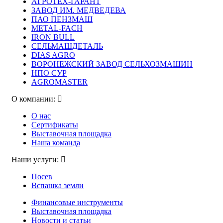
АГРОТЕХ-ГАРАНТ
ЗАВОД ИМ. МЕДВЕДЕВА
ПАО ПЕНЗМАШ
METAL-FACH
IRON BULL
СЕЛЬМАШДЕТАЛЬ
DIAS AGRO
ВОРОНЕЖСКИЙ ЗАВОД СЕЛЬХОЗМАШИН
НПО СУР
AGROMASTER
О компании:
О нас
Сертификаты
Выставочная площадка
Наша команда
Наши услуги:
Посев
Вспашка земли
Финансовые инструменты
Выставочная площадка
Новости и статьи