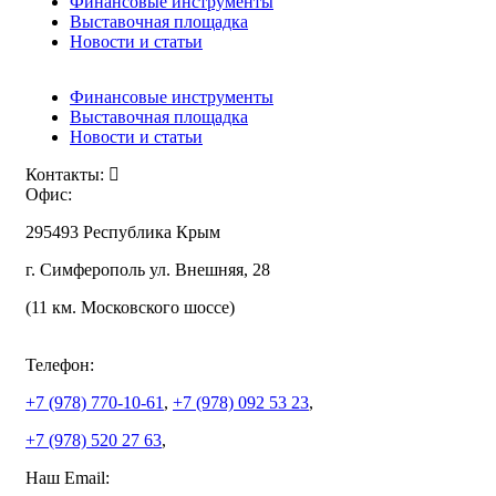
Финансовые инструменты
Выставочная площадка
Новости и статьи
Финансовые инструменты
Выставочная площадка
Новости и статьи
Контакты:
Офис:
295493 Республика Крым
г. Симферополь ул. Внешняя, 28
(11 км. Московского шоссе)
Телефон:
+7 (978)
770-10-61
,
+7 (978)
092 53 23
,
+7 (978)
520 27 63
,
Наш Email: