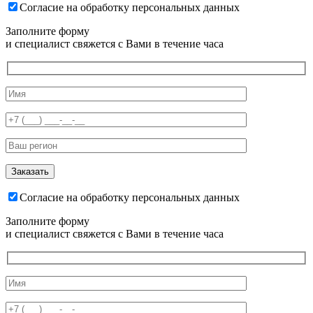
Согласие на обработку персональных данных
Заполните форму
и специалист свяжется с Вами в течение часа
Согласие на обработку персональных данных
Заполните форму
и специалист свяжется с Вами в течение часа