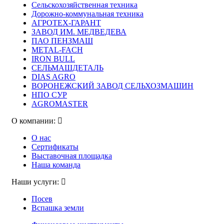
Сельскохозяйственная техника
Дорожно-коммунальная техника
АГРОТЕХ-ГАРАНТ
ЗАВОД ИМ. МЕДВЕДЕВА
ПАО ПЕНЗМАШ
METAL-FACH
IRON BULL
СЕЛЬМАШДЕТАЛЬ
DIAS AGRO
ВОРОНЕЖСКИЙ ЗАВОД СЕЛЬХОЗМАШИН
НПО СУР
AGROMASTER
О компании:
О нас
Сертификаты
Выставочная площадка
Наша команда
Наши услуги:
Посев
Вспашка земли