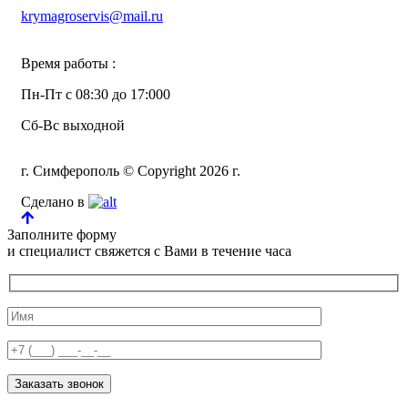
krymagroservis@mail.ru
Время работы :
Пн-Пт с 08:30 до 17:000
Сб-Вс выходной
г. Симферополь © Copyright 2026 г.
Сделано в
Заполните форму
и специалист свяжется с Вами в течение часа